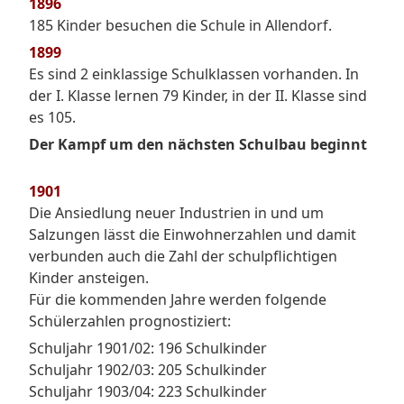
1896
185 Kinder besuchen die Schule in Allendorf.
1899
Es sind 2 einklassige Schulklassen vorhanden. In
der I. Klasse lernen 79 Kinder, in der II. Klasse sind
es 105.
Der Kampf um den nächsten Schulbau beginnt
1901
Die Ansiedlung neuer Industrien in und um
Salzungen lässt die Einwohnerzahlen und damit
verbunden auch die Zahl der schulpflichtigen
Kinder ansteigen.
Für die kommenden Jahre werden folgende
Schülerzahlen prognostiziert:
Schuljahr 1901/02: 196 Schulkinder
Schuljahr 1902/03: 205 Schulkinder
Schuljahr 1903/04: 223 Schulkinder