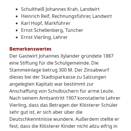
Schultheiß Johannes Krah, Landwirt
Heinrich Reif, Rechnungsführer, Landwirt
Karl Hopf, Markführer
Ernst Schellenberg, Tüncher
Ernst Vierling, Lehrer
Bemerkenswertes
Der Gastwirt Johannes Xylander gründete 1887
eine Stiftung für die Schulgemeinde. Die
Stammeinlage betrug 300 M. Der Zinsabwurf
dieses bei der Stadtsparkasse zu Salzungen
angelegten Kapitals war bestimmt zur
Anschaffung von Schulbüchern für arme Leute.
Nach seinem Amtsantritt 1907 konstatierte Lehrer
Vierling, dass das Betragen der Klösterer Schüler
sehr gut ist, er sich aber über die
Deutschkenntnisse wundere. Außerdem stellte er
fest, dass die Klösterer Kinder nicht allzu eifrig in