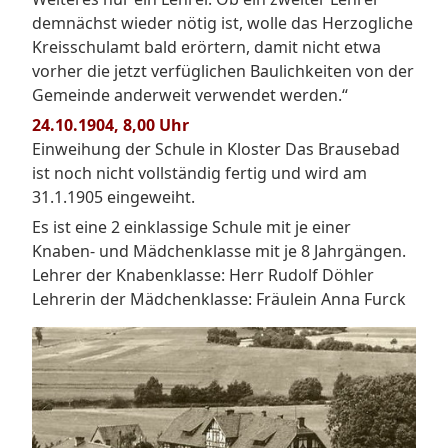
demnächst wieder nötig ist, wolle das Herzogliche
Kreisschulamt bald erörtern, damit nicht etwa
vorher die jetzt verfüglichen Baulichkeiten von der
Gemeinde anderweit verwendet werden.“
24.10.1904, 8,00 Uhr
Einweihung der Schule in Kloster Das Brausebad
ist noch nicht vollständig fertig und wird am
31.1.1905 eingeweiht.
Es ist eine 2 einklassige Schule mit je einer
Knaben- und Mädchenklasse mit je 8 Jahrgängen.
Lehrer der Knabenklasse: Herr Rudolf Döhler
Lehrerin der Mädchenklasse: Fräulein Anna Furck