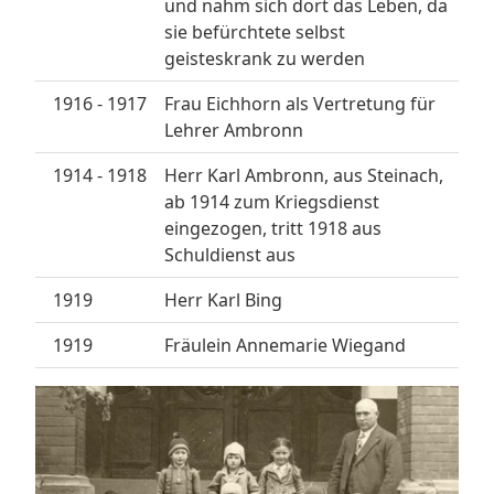
und nahm sich dort das Leben, da
sie befürchtete selbst
geisteskrank zu werden
1916 - 1917
Frau Eichhorn als Vertretung für
Lehrer Ambronn
1914 - 1918
Herr Karl Ambronn, aus Steinach,
ab 1914 zum Kriegsdienst
eingezogen, tritt 1918 aus
Schuldienst aus
1919
Herr Karl Bing
1919
Fräulein Annemarie Wiegand