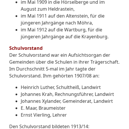
im Mai 1909 in die Hörselberge und im
August zum Heldrastein,
im Mai 1911 auf den Altenstein, für die
jüngeren Jahrgänge nach Möhra,
im Mai 1912 auf die Wartburg, für die
jüngeren Jahrgänge auf die Krayenburg.
Schulvorstand
Der Schulvorstand war ein Aufsichtsorgan der
Gemeinden über die Schulen in ihrer Trägerschaft.
Im Durchschnitt 5-mal im Jahr tagte der
Schulvorstand. Ihm gehörten 1907/08 an:
Heinrich Luther, Schultheiß, Landwirt
Johannes Krah, Rechnungsführer, Landwirt
Johannes Xylander, Gemeinderat, Landwirt
E. Maar, Braumeister
Ernst Vierling, Lehrer
Den Schulvorstand bildeten 1913/14: