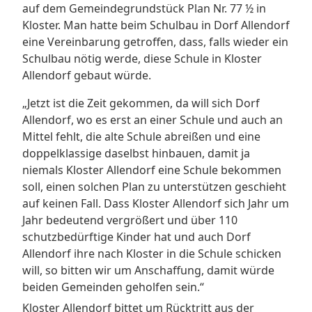
auf dem Gemeindegrundstück Plan Nr. 77 ½ in
Kloster. Man hatte beim Schulbau in Dorf Allendorf
eine Vereinbarung getroffen, dass, falls wieder ein
Schulbau nötig werde, diese Schule in Kloster
Allendorf gebaut würde.
„Jetzt ist die Zeit gekommen, da will sich Dorf
Allendorf, wo es erst an einer Schule und auch an
Mittel fehlt, die alte Schule abreißen und eine
doppelklassige daselbst hinbauen, damit ja
niemals Kloster Allendorf eine Schule bekommen
soll, einen solchen Plan zu unterstützen geschieht
auf keinen Fall. Dass Kloster Allendorf sich Jahr um
Jahr bedeutend vergrößert und über 110
schutzbedürftige Kinder hat und auch Dorf
Allendorf ihre nach Kloster in die Schule schicken
will, so bitten wir um Anschaffung, damit würde
beiden Gemeinden geholfen sein.“
Kloster Allendorf bittet um Rücktritt aus der