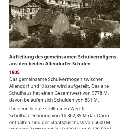
Aufteilung des gemeinsamen Schulvermögens
aus den beiden Allendorfer Schulen
1905
Das gemeinsame Schulvermögen zwischen
Allendorf und Kloster wird aufgeteilt. Das alte
Schulhaus hat einen Gesamtwert von 9778 M,
davon belaufen sich Schulden von 851 M.
Die neue Schule stellt einen Wert lt.
Schulbaurechnung von 16 802,89 M dar. Darin
enthalten sind der Staatszuschuss von 6000 M