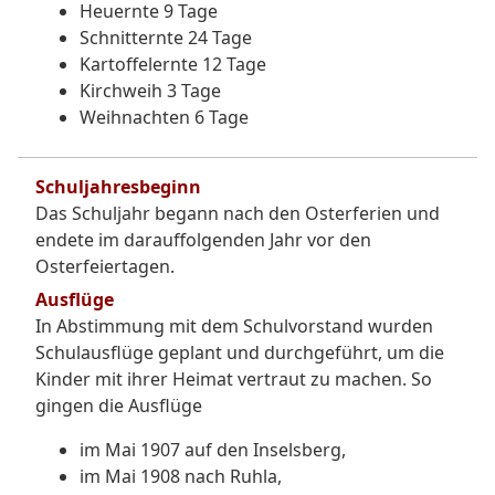
Heuernte 9 Tage
Schnitternte 24 Tage
Kartoffelernte 12 Tage
Kirchweih 3 Tage
Weihnachten 6 Tage
Schuljahresbeginn
Das Schuljahr begann nach den Osterferien und
endete im darauffolgenden Jahr vor den
Osterfeiertagen.
Ausflüge
In Abstimmung mit dem Schulvorstand wurden
Schulausflüge geplant und durchgeführt, um die
Kinder mit ihrer Heimat vertraut zu machen. So
gingen die Ausflüge
im Mai 1907 auf den Inselsberg,
im Mai 1908 nach Ruhla,