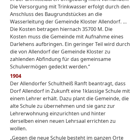
Die Versorgung mit Trinkwasser erfolgt durch den
Anschluss des Baugrundstückes an die
Wasserleitung der Gemeinde Kloster Allendorf. …
Die Kosten betragen hiernach 35700 M. Die
Kosten muss die Gemeinde mit Aufnahme eines
Darlehens aufbringen. Ein geringer Teil wird durch
die von Allendorf der Gemeinde Kloster zu
zahlenden Abfindung für das gemeinsame
Schulvermögen gedeckt werden.“
1904
Der Allendorfer Schultheiß Ranft beantragt, dass
Dorf Allendorf in Zukunft eine 1klassige Schule mit
einem Lehrer erhält. Dazu plant die Gemeinde, die
alte Schule zu übernehmen und sie ganz zur
Lehrerwohnung einzurichten und hinter
derselben einen neuen Lehrsaal errichten zu
wollen.
„Gegen die neue Schule besteht im ganzen Orte