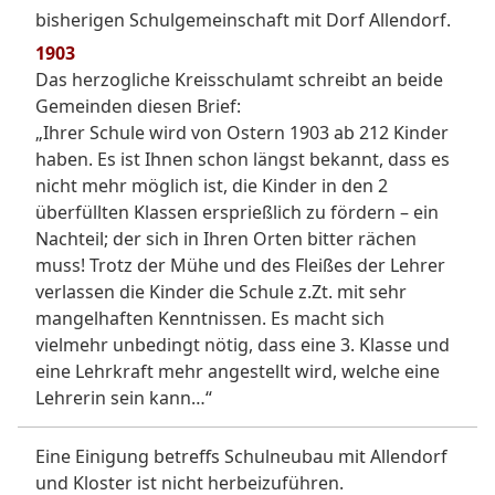
bisherigen Schulgemeinschaft mit Dorf Allendorf.
1903
Das herzogliche Kreisschulamt schreibt an beide
Gemeinden diesen Brief:
„Ihrer Schule wird von Ostern 1903 ab 212 Kinder
haben. Es ist Ihnen schon längst bekannt, dass es
nicht mehr möglich ist, die Kinder in den 2
überfüllten Klassen ersprießlich zu fördern – ein
Nachteil; der sich in Ihren Orten bitter rächen
muss! Trotz der Mühe und des Fleißes der Lehrer
verlassen die Kinder die Schule z.Zt. mit sehr
mangelhaften Kenntnissen. Es macht sich
vielmehr unbedingt nötig, dass eine 3. Klasse und
eine Lehrkraft mehr angestellt wird, welche eine
Lehrerin sein kann…“
Eine Einigung betreffs Schulneubau mit Allendorf
und Kloster ist nicht herbeizuführen.