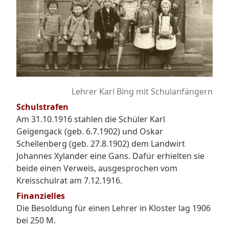
Lehrer Karl Bing mit Schulanfängern
Schulstrafen
Am 31.10.1916 stahlen die Schüler Karl
Geigengack (geb. 6.7.1902) und Oskar
Schellenberg (geb. 27.8.1902) dem Landwirt
Johannes Xylander eine Gans. Dafür erhielten sie
beide einen Verweis, ausgesprochen vom
Kreisschulrat am 7.12.1916.
Finanzielles
Die Besoldung für einen Lehrer in Kloster lag 1906
bei 250 M.