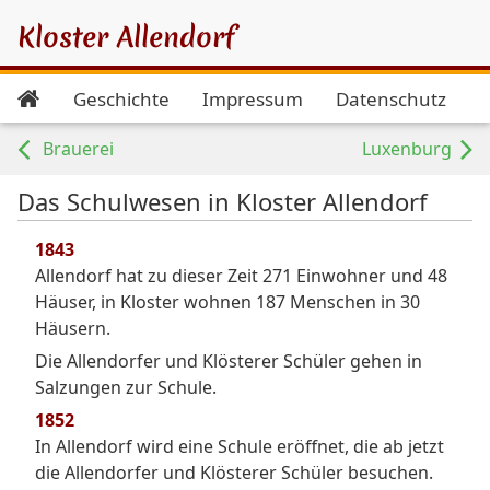
Kloster Allendorf
Geschichte
Impressum
Datenschutz
Brauerei
Luxenburg
Das Schulwesen in Kloster Allendorf
1843
Allendorf hat zu dieser Zeit 271 Einwohner und 48
Häuser, in Kloster wohnen 187 Menschen in 30
Häusern.
Die Allendorfer und Klösterer Schüler gehen in
Salzungen zur Schule.
1852
In Allendorf wird eine Schule eröffnet, die ab jetzt
die Allendorfer und Klösterer Schüler besuchen.