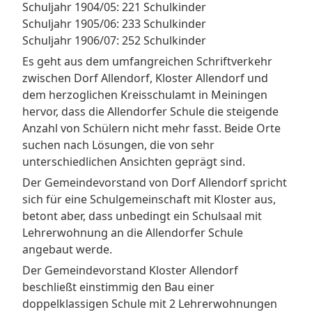
Schuljahr 1904/05: 221 Schulkinder
Schuljahr 1905/06: 233 Schulkinder
Schuljahr 1906/07: 252 Schulkinder
Es geht aus dem umfangreichen Schriftverkehr
zwischen Dorf Allendorf, Kloster Allendorf und
dem herzoglichen Kreisschulamt in Meiningen
hervor, dass die Allendorfer Schule die steigende
Anzahl von Schülern nicht mehr fasst. Beide Orte
suchen nach Lösungen, die von sehr
unterschiedlichen Ansichten geprägt sind.
Der Gemeindevorstand von Dorf Allendorf spricht
sich für eine Schulgemeinschaft mit Kloster aus,
betont aber, dass unbedingt ein Schulsaal mit
Lehrerwohnung an die Allendorfer Schule
angebaut werde.
Der Gemeindevorstand Kloster Allendorf
beschließt einstimmig den Bau einer
doppelklassigen Schule mit 2 Lehrerwohnungen