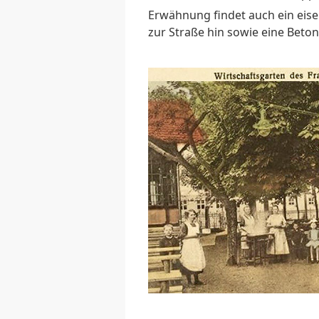
Erwähnung findet auch ein eis
zur Straße hin sowie eine Beto