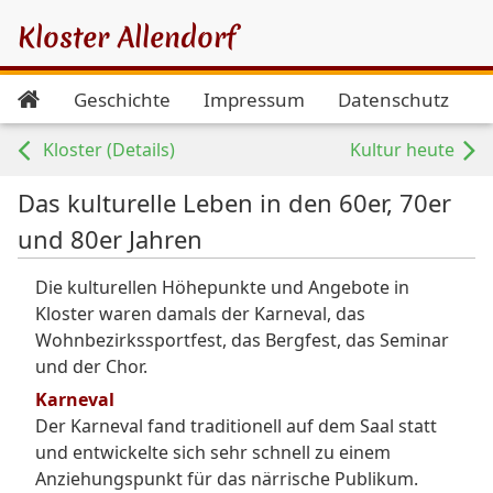
Kloster Allendorf
Geschichte
Impressum
Datenschutz
Kloster (Details)
Kultur heute
Das kulturelle Leben in den 60er, 70er
und 80er Jahren
Die kulturellen Höhepunkte und Angebote in
Kloster waren damals der Karneval, das
Wohnbezirkssportfest, das Bergfest, das Seminar
und der Chor.
Karneval
Der Karneval fand traditionell auf dem Saal statt
und entwickelte sich sehr schnell zu einem
Anziehungspunkt für das närrische Publikum.