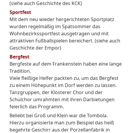
(siehe auch Geschichte des KCK)
Sportfest
Mit dem neu wieder hergerichteten Sportplatz
wurden regelmäßig im Spätsommer das
Wohnbezirkssportfest ausgetragen und mit
attraktiven Fußballspielen bereichert. (siehe auch
Geschichte der Empor)
Bergfest
Bergfeste auf dem Frankenstein haben eine lange
Tradition.
Viele fleißige Helfer packten zu, um das Bergfest
zu einem Höhepunkt im Dorf werden zu lassen.
Tanzgruppen, der Klösterer Chor und der
Schulchor umrahmten mit ihren Darbietungen
feierlich das Programm.
Beliebt bei Groß und Klein war die Tombola.
Hierzu organisierte man zum Beispiel das heiß
begehrte Geschirr aus der Porzellanfabrik in