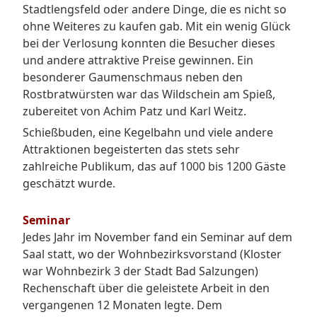
Stadtlengsfeld oder andere Dinge, die es nicht so
ohne Weiteres zu kaufen gab. Mit ein wenig Glück
bei der Verlosung konnten die Besucher dieses
und andere attraktive Preise gewinnen. Ein
besonderer Gaumenschmaus neben den
Rostbratwürsten war das Wildschein am Spieß,
zubereitet von Achim Patz und Karl Weitz.
Schießbuden, eine Kegelbahn und viele andere
Attraktionen begeisterten das stets sehr
zahlreiche Publikum, das auf 1000 bis 1200 Gäste
geschätzt wurde.
Seminar
Jedes Jahr im November fand ein Seminar auf dem
Saal statt, wo der Wohnbezirksvorstand (Kloster
war Wohnbezirk 3 der Stadt Bad Salzungen)
Rechenschaft über die geleistete Arbeit in den
vergangenen 12 Monaten legte. Dem