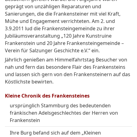
geprägt von unzähligen Reparaturen und
Sanierungen, die die Frankensteiner mit viel Kraft,
Mühe und Engagement verrichteten. Am 2. und
3.9.2011 lud die Frankensteingemeinde zu ihrer
Jubiläumsveranstaltung „120 Jahre Kunstruine
Frankenstein und 20 Jahre Frankensteingemeinde –
Verein für Salzunger Geschichte e.V.“ ein.
Jährlich genießen am Himmelfahrtstag Besucher von
nah und fern das besondere Flair des Frankensteins
und lassen sich gern von den Frankensteinern auf das
Köstlichste bewirten.
Kleine Chronik des Frankensteines
ursprünglich Stammburg des bedeutenden
fränkischen Adelsgeschlechtes der Herren von
Frankenstein
Ihre Burg befand sich auf dem „Kleinen