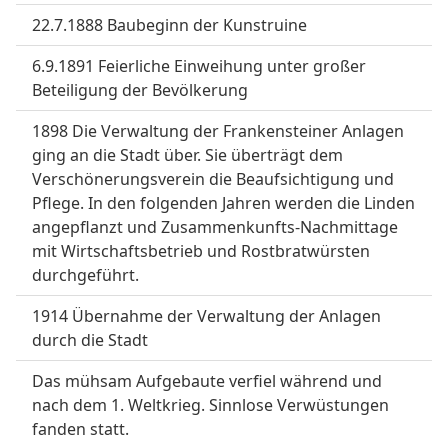
22.7.1888 Baubeginn der Kunstruine
6.9.1891 Feierliche Einweihung unter großer
Beteiligung der Bevölkerung
1898 Die Verwaltung der Frankensteiner Anlagen
ging an die Stadt über. Sie überträgt dem
Verschönerungsverein die Beaufsichtigung und
Pflege. In den folgenden Jahren werden die Linden
angepflanzt und Zusammenkunfts-Nachmittage
mit Wirtschaftsbetrieb und Rostbratwürsten
durchgeführt.
1914 Übernahme der Verwaltung der Anlagen
durch die Stadt
Das mühsam Aufgebaute verfiel während und
nach dem 1. Weltkrieg. Sinnlose Verwüstungen
fanden statt.