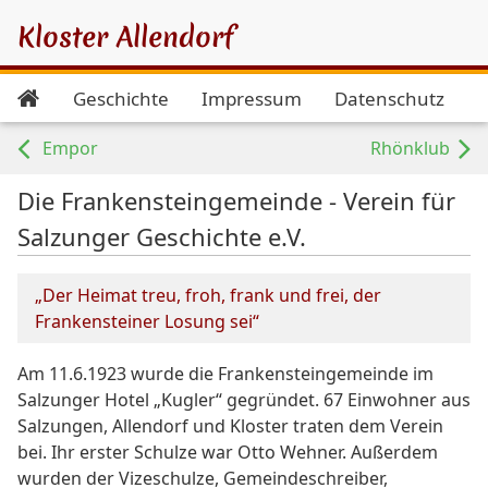
Kloster Allendorf
Geschichte
Impressum
Datenschutz
Empor
Rhönklub
Die Frankensteingemeinde - Verein für
Salzunger Geschichte e.V.
„Der Heimat treu, froh, frank und frei, der
Frankensteiner Losung sei“
Am 11.6.1923 wurde die Frankensteingemeinde im
Salzunger Hotel „Kugler“ gegründet. 67 Einwohner aus
Salzungen, Allendorf und Kloster traten dem Verein
bei. Ihr erster Schulze war Otto Wehner. Außerdem
wurden der Vizeschulze, Gemeindeschreiber,