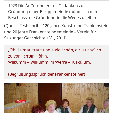
1923 Die Äußerung erster Gedanken zur
Gründung einer Berggemeinde mündet in den
Beschluss, die Gründung in die Wege zu leiten.
(Quelle: Festschrift „120 Jahre Kunstruine Frankenstein
und 20 Jahre Frankensteingemeinde – Verein für
Salzunger Geschichte e.V.“, 2011)
„Oh Heimat, traut und ewig schön, dir jauchz‘ ich
zu von lichten Höh’n.
Wilkumm – Wilkumm im Werra – Tuskulum.“
(Begrüßungsspruch der Frankensteiner)