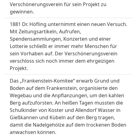
Verschönerungsverein für sein Projekt zu
gewinnen.
1881 Dr. Höfling unternimmt einen neuen Versuch.
Mit Zeitungsartikeln, Aufrufen,
Spendensammlungen, Konzerten und einer
Lotterie schließt er immer mehr Menschen für
sein Vorhaben auf. Der Verschönerungsverein
verschloss sich noch immer dem ehrgeizigen
Projekt.
Das „Frankenstein-Komitee“ erwarb Grund und
Boden auf dem Frankenstein, organisierte den
Wegebau und die Anpflanzungen, um den kahlen
Berg aufzuforsten. An heißen Tagen mussten die
Schulkinder von Koster und Allendorf Wasser in
Gießkannen und Kübeln auf den Berg tragen,
damit die Nadelgehölze auf dem trockenen Boden
anwachsen können.