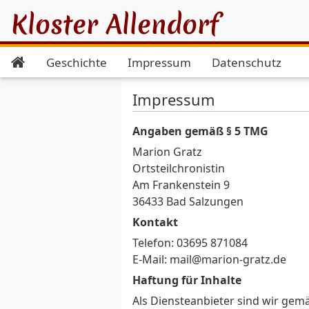
Kloster Allendorf
Geschichte
Impressum
Datenschutz
Impressum
Angaben gemäß § 5 TMG
Marion Gratz
Ortsteilchronistin
Am Frankenstein 9
36433 Bad Salzungen
Kontakt
Telefon: 03695 871084
E-Mail: mail@marion-gratz.de
Haftung für Inhalte
Als Diensteanbieter sind wir gem