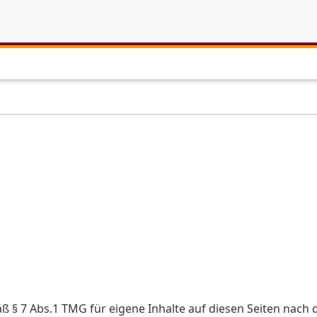
äß § 7 Abs.1 TMG für eigene Inhalte auf diesen Seiten nach