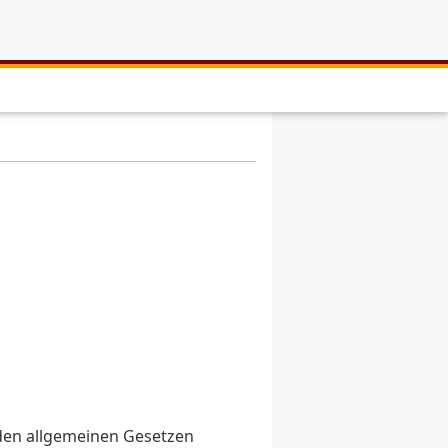
 den allgemeinen Gesetzen