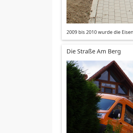
2009 bis 2010 wurde die Eise
Die Straße Am Berg