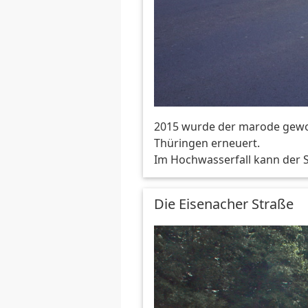
2015 wurde der marode gewo
Thüringen erneuert.
Im Hochwasserfall kann der
Die Eisenacher Straße