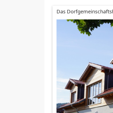
Das Dorfgemeinschafts