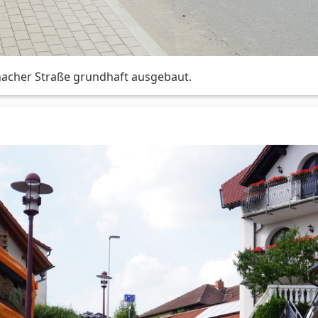
nacher Straße grundhaft ausgebaut.