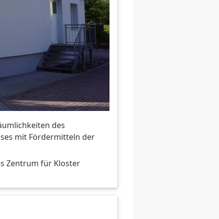
Räumlichkeiten des
es mit Fördermitteln der
s Zentrum für Kloster