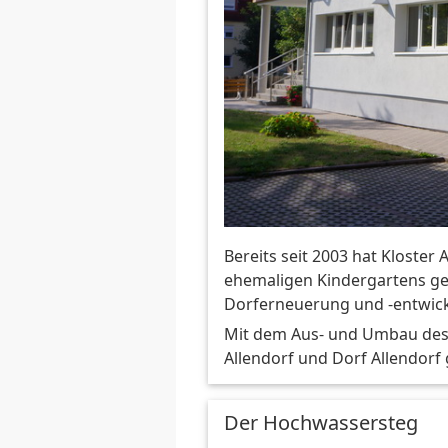
Bereits seit 2003 hat Kloste
ehemaligen Kindergartens ge
Dorferneuerung und -entwic
Mit dem Aus- und Umbau des 
Allendorf und Dorf Allendorf
Der Hochwassersteg