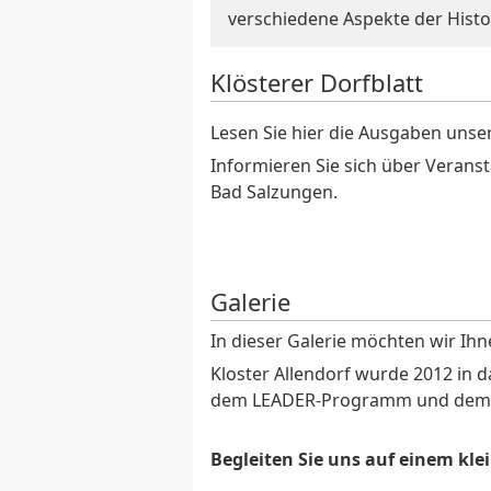
verschiedene Aspekte der Histo
Klösterer Dorfblatt
Lesen Sie hier die Ausgaben unser
Informieren Sie sich über Verans
Bad Salzungen.
Galerie
In dieser Galerie möchten wir Ihne
Kloster Allendorf wurde 2012 i
dem LEADER-Programm und dem H
Begleiten Sie uns auf einem kl