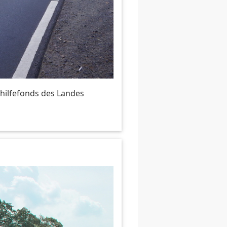
ilfefonds des Landes