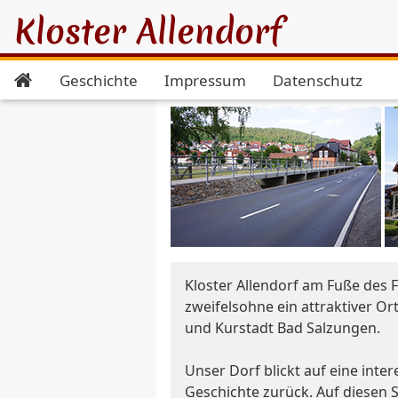
Kloster Allendorf
Geschichte
Impressum
Datenschutz
Kloster Allendorf am Fuße des F
zweifelsohne ein attraktiver Ort
und Kurstadt Bad Salzungen.
Unser Dorf blickt auf eine inte
Geschichte zurück. Auf diesen 