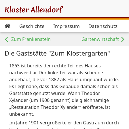
Kloster Allendorf
Geschichte
Impressum
Datenschutz
Zum Frankenstein
Gartenwirtschaft
Die Gaststätte "Zum Klostergarten"
1863 ist bereits der rechte Teil des Hauses
nachweisbar. Der linke Teil war als Scheune
angebaut, die vor 1882 als Haus umgebaut wurde.
Es liegt nahe, dass das Gebäude damals schon als
Gaststätte genutzt wurde. Wann Theodor
Xylander (um 1900 genannt) die gleichnamige
„Restauration Theodor Xylander“ eröffnete, ist
unbekannt.
Im Jahre 1901 vergrößerte er den Gastraum durch