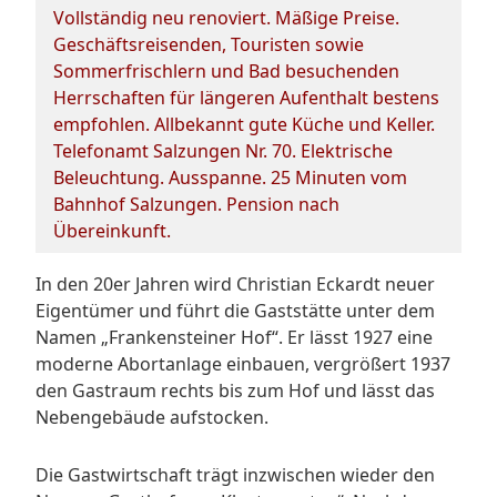
Vollständig neu renoviert. Mäßige Preise.
Geschäftsreisenden, Touristen sowie
Sommerfrischlern und Bad besuchenden
Herrschaften für längeren Aufenthalt bestens
empfohlen. Allbekannt gute Küche und Keller.
Telefonamt Salzungen Nr. 70. Elektrische
Beleuchtung. Ausspanne. 25 Minuten vom
Bahnhof Salzungen. Pension nach
Übereinkunft.
In den 20er Jahren wird Christian Eckardt neuer
Eigentümer und führt die Gaststätte unter dem
Namen „Frankensteiner Hof“. Er lässt 1927 eine
moderne Abortanlage einbauen, vergrößert 1937
den Gastraum rechts bis zum Hof und lässt das
Nebengebäude aufstocken.
Die Gastwirtschaft trägt inzwischen wieder den