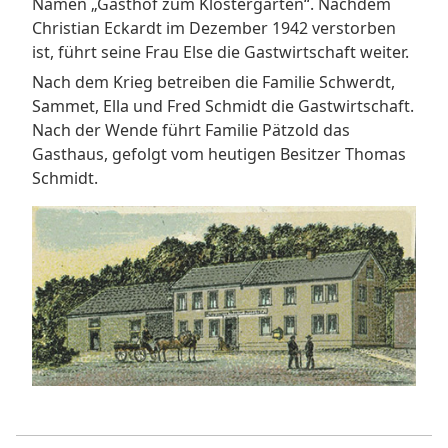
Namen „Gasthof zum Klostergarten“. Nachdem
Christian Eckardt im Dezember 1942 verstorben
ist, führt seine Frau Else die Gastwirtschaft weiter.
Nach dem Krieg betreiben die Familie Schwerdt,
Sammet, Ella und Fred Schmidt die Gastwirtschaft.
Nach der Wende führt Familie Pätzold das
Gasthaus, gefolgt vom heutigen Besitzer Thomas
Schmidt.