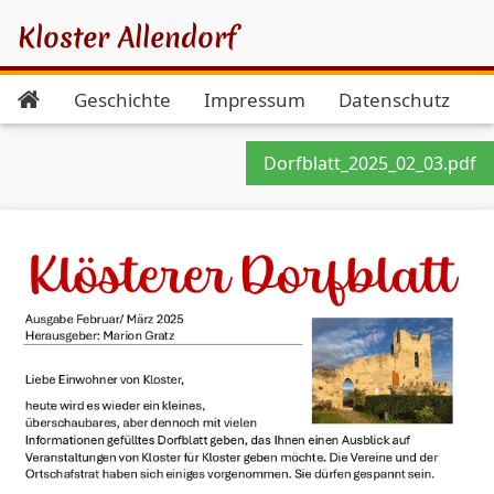
Kloster Allendorf
Geschichte
Impressum
Datenschutz
Dorfblatt_2025_02_03.pdf